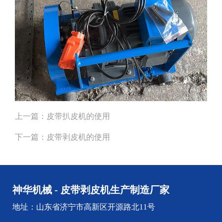
上一篇：
皮带扒皮机的使用
下一篇：
皮带剥皮机的使用
神华机械 - 皮带剥皮机生产制造厂家
地址：山东省济宁市高新区开源路北11号