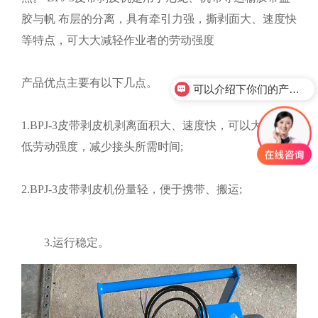
胶与帆 布层的分离，具有牵引力强，撕剥面大、速度快
等特点，可大大减轻作业者的劳动强度
产品优点主要有以下几点。
可以介绍下你们的产品么？
1.BPJ-3皮带剥皮机剥离面积大、速度快，可以大幅度降
低劳动强度，减少接头所需时间;
2.BPJ-3皮带剥皮机份量轻，便于携带、搬运;
3.运行稳定。