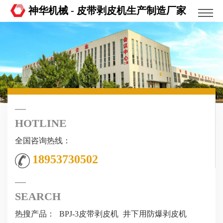
神华机械 - 皮带剥皮机生产制造厂家
HOTLINE
全国咨询热线：
18953730502
SEARCH
热搜产品：
BPJ-3皮带剥皮机
井下用防爆剥皮机