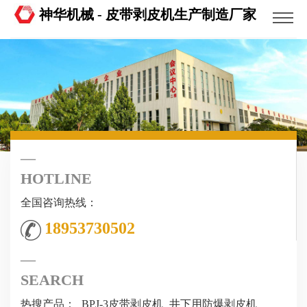
神华机械 - 皮带剥皮机生产制造厂家
HOTLINE
全国咨询热线：
18953730502
SEARCH
热搜产品：
BPJ-3皮带剥皮机
井下用防爆剥皮机