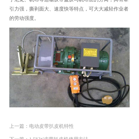
引力强，撕剥面大、速度快等特点，可大大减轻作业者
的劳动强度。
上一篇：
电动皮带扒皮机特性