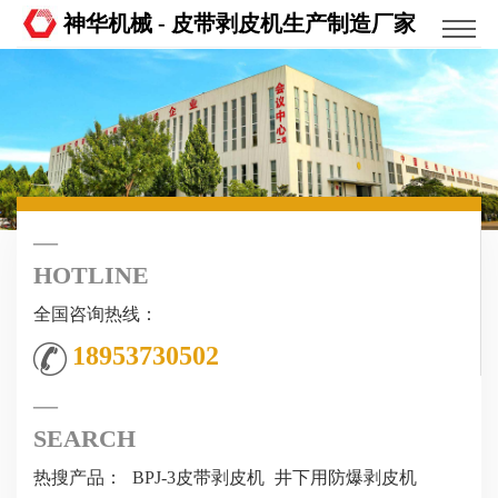
神华机械 - 皮带剥皮机生产制造厂家
HOTLINE
全国咨询热线：
18953730502
SEARCH
热搜产品：
BPJ-3皮带剥皮机
井下用防爆剥皮机