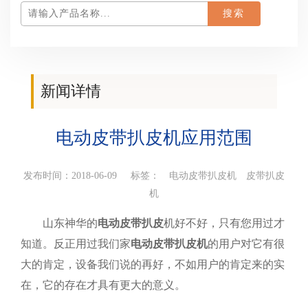
新闻详情
您当前所在位置：
首页
>
产品百科
>新闻详情
电动皮带扒皮机应用范围
发布时间：2018-06-09 标签：
电动皮带扒皮机
皮带扒皮
机
山东神华的
电动皮带扒皮
机好不好，只有您用过才
知道。反正用过我们家
电动皮带扒皮机
的用户对它有很
大的肯定，设备我们说的再好，不如用户的肯定来的实
在，它的存在才具有更大的意义。