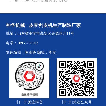
下一篇：
1.5KW皮带扒皮机使用方法
神华机械 - 皮带剥皮机生产制造厂家
地址：山东省济宁市高新区开源路北11号
电话：18953730502
责任编辑：陈淑静 编辑：李贺
扫一扫关注抖音
扫一扫关注公众号