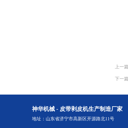
上一
下一
神华机械 - 皮带剥皮机生产制造厂家
地址：山东省济宁市高新区开源路北11号