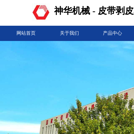
神华机械 - 皮带剥
网站首页
关于我们
产品中心