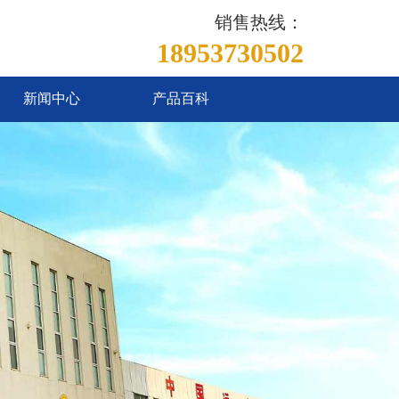
销售热线：
18953730502
新闻中心
产品百科