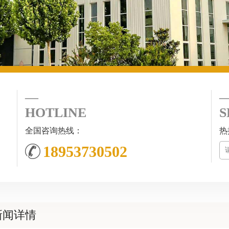
HOTLINE
S
全国咨询热线：
热
18953730502
新闻详情