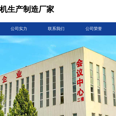
皮机生产制造厂家
公司实力
联系我们
公司荣誉