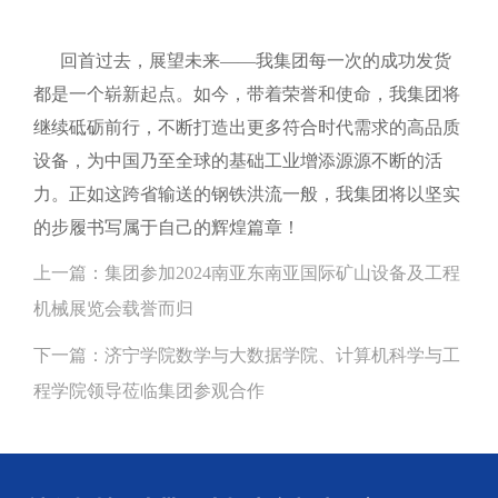
回首过去，展望未来——我集团每一次的成功发货
都是一个崭新起点。如今，带着荣誉和使命，我集团将
继续砥砺前行，不断打造出更多符合时代需求的高品质
设备，为中国乃至全球的基础工业增添源源不断的活
力。正如这跨省输送的钢铁洪流一般，我集团将以坚实
的步履书写属于自己的辉煌篇章！
上一篇：
集团参加2024南亚东南亚国际矿山设备及工程
机械展览会载誉而归
下一篇：
济宁学院数学与大数据学院、计算机科学与工
程学院领导莅临集团参观合作