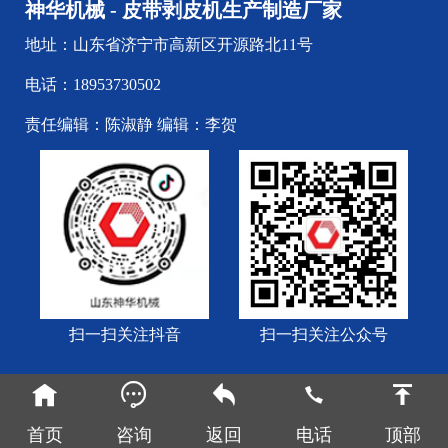
神华机械 - 皮带剥皮机生产制造厂家
地址：山东省济宁市高新区开源路北11号
电话：18953730502
责任编辑：陈淑静 编辑：李贺
扫一扫关注抖音
扫一扫关注公众号





Copyright © 1994-至今 神华机械 - 皮带剥皮机生产制造厂家
All rights reserved 技术支持：山东酷科大数据有限公司
首页
咨询
返回
电话
顶部