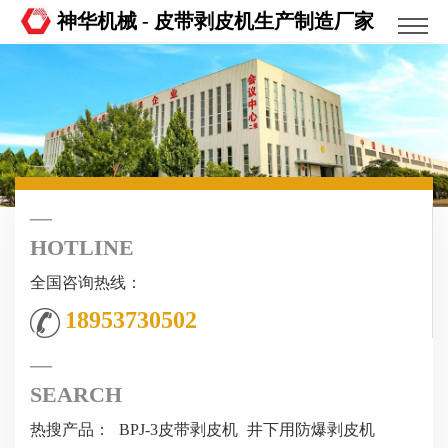
神华机械 - 皮带剥皮机生产制造厂家
HOTLINE
全国咨询热线：
18953730502
SEARCH
热搜产品：
BPJ-3皮带剥皮机
井下用防爆剥皮机