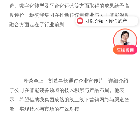
造、数字化转型及平台化运营等方面取得的成果给予高
度评价，称赞我集团在推动传统制造业与人工智能深度
可以介绍下你们的产品么？
融合方面走在了行业前列。
座谈会上，刘董事长通过企业宣传片，详细介绍
了公司在智能装备领域的技术积累与产品布局。他表
示，希望借助我集团成熟的线上线下营销网络与渠道资
源，实现技术与市场的有效对接。