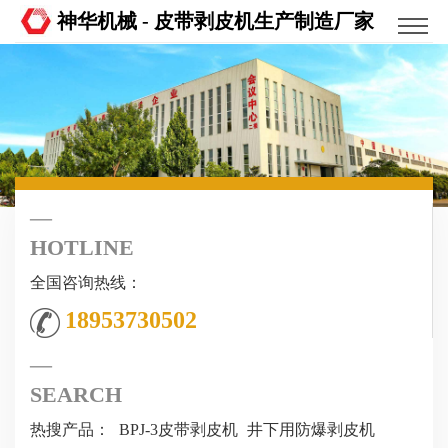
神华机械 - 皮带剥皮机生产制造厂家
HOTLINE
全国咨询热线：
18953730502
SEARCH
热搜产品：
BPJ-3皮带剥皮机
井下用防爆剥皮机