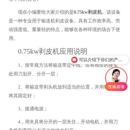
现在小编要给大家介绍的是
0.75kw剥皮机
。该设备
是一种专业用于输送机剥皮设备。具有工作效率高、劳
动强度低、重量轻的特点，能够在各种环境的场合下使
用。
0.75kw剥皮机
应用说明
可以介绍下你们的产品么？
1、按常规方法将输送带定中线、应将相应的接头
处用刀划开、分开一层；
2、将输送带剥头机放到适当的位置，并用钢丝绳
将其固定好；
3、接通电源；
4，用夹具将分开的一层夹住，开动电机，并用刀