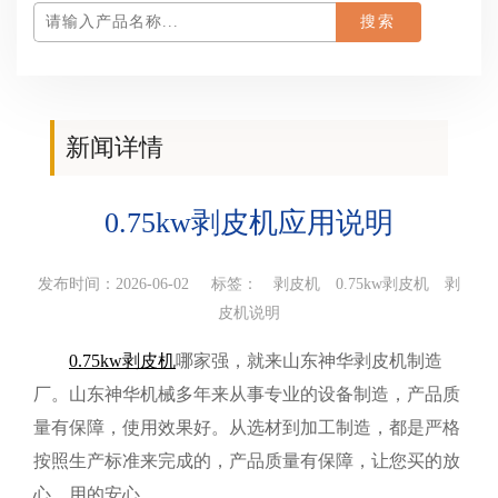
新闻详情
您当前所在位置：
首页
>
产品百科
>新闻详情
0.75kw剥皮机应用说明
发布时间：2026-06-02 标签：
剥皮机
0.75kw剥皮机
剥
皮机说明
0.75kw剥皮机
哪家强，就来山东神华剥皮机制造
厂。山东神华机械多年来从事专业的设备制造，产品质
量有保障，使用效果好。从选材到加工制造，都是严格
按照生产标准来完成的，产品质量有保障，让您买的放
心，用的安心。