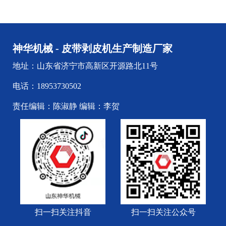
神华机械 - 皮带剥皮机生产制造厂家
地址：山东省济宁市高新区开源路北11号
电话：18953730502
责任编辑：陈淑静 编辑：李贺
扫一扫关注抖音
扫一扫关注公众号