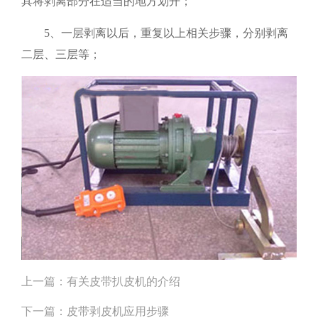
具将剥离部分在适当的地方划开；
5、一层剥离以后，重复以上相关步骤，分别剥离
二层、三层等；
上一篇：
有关皮带扒皮机的介绍
下一篇：
皮带剥皮机应用步骤