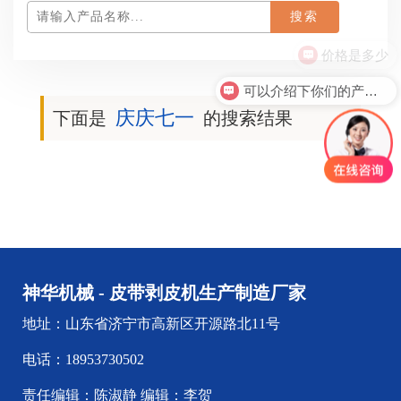
价格是多少
可以介绍下你们的产品么？
庆庆七一
下面是
的搜索结果
神华机械 - 皮带剥皮机生产制造厂家
地址：山东省济宁市高新区开源路北11号
电话：18953730502
责任编辑：陈淑静 编辑：李贺