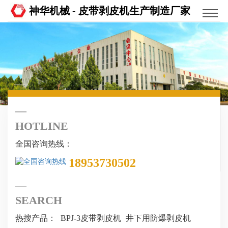
神华机械 - 皮带剥皮机生产制造厂家
HOTLINE
全国咨询热线：
18953730502
SEARCH
热搜产品：
BPJ-3皮带剥皮机
井下用防爆剥皮机