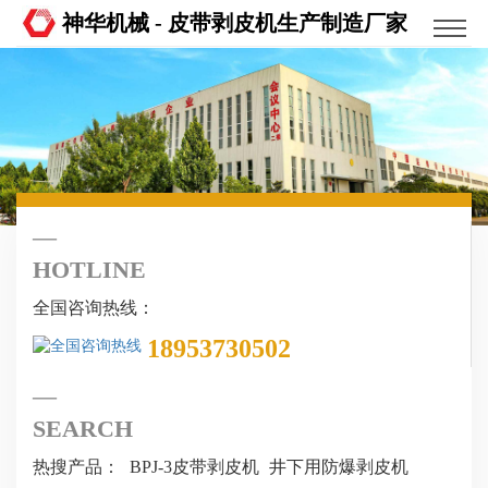
神华机械 - 皮带剥皮机生产制造厂家
HOTLINE
全国咨询热线：
18953730502
SEARCH
热搜产品：
BPJ-3皮带剥皮机
井下用防爆剥皮机